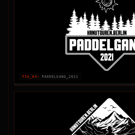
FIG_04:
PADDELGANG_2021