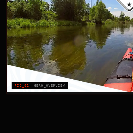
FIG_01:
HERO_OVERVIEW